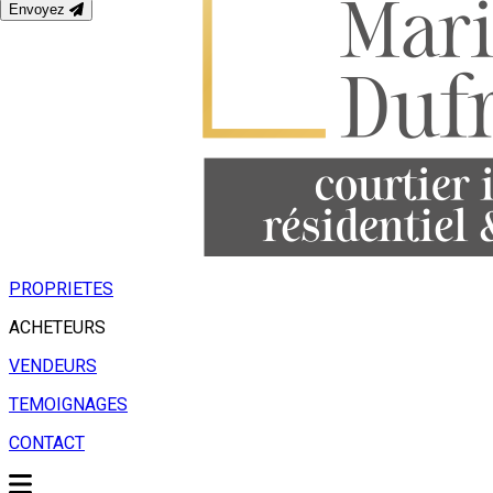
Envoyez
PROPRIETES
ACHETEURS
VENDEURS
TEMOIGNAGES
CONTACT