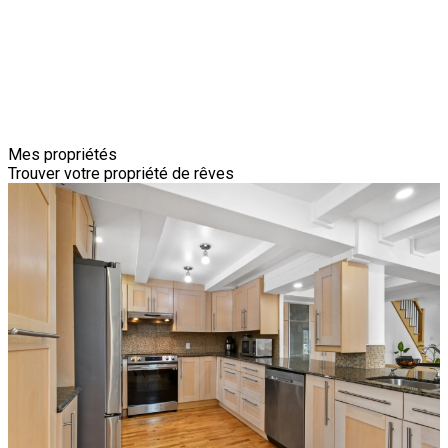
Mes propriétés
Trouver votre propriété de rêves