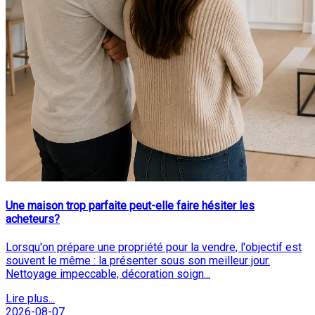
Une maison trop parfaite peut-elle faire hésiter les
acheteurs?
Lorsqu'on prépare une propriété pour la vendre, l'objectif est
souvent le même : la présenter sous son meilleur jour.
Nettoyage impeccable, décoration soign...