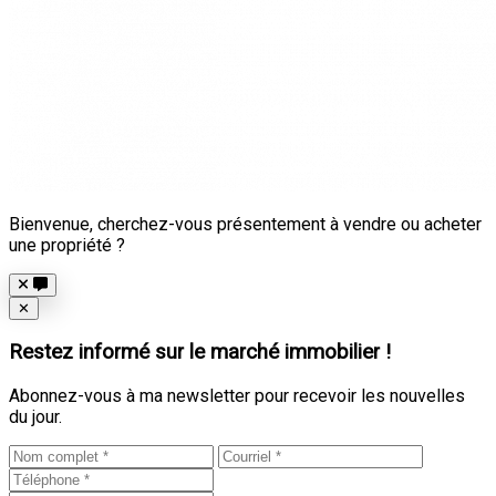
Bienvenue, cherchez-vous présentement à vendre ou acheter
une propriété ?
Close
✕
Restez informé sur le marché immobilier !
Abonnez-vous à ma newsletter pour recevoir les nouvelles
du jour.