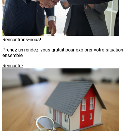
Rencontrons-nous!
Prenez un rendez-vous gratuit pour explorer votre situation
ensemble
Rencontre