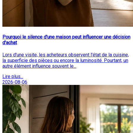
Pourquoi le silence d'une maison peut influencer une décision
d'achat
Lors d'une visite, les acheteurs observent l'état de la cuisine,
la superficie des pièces ou encore la luminosité. Pourtant, un
autre élément influence souvent le...
Lire plus...
2026-08-06