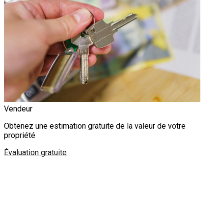
Vendeur
Obtenez une estimation gratuite de la valeur de votre
propriété
Évaluation gratuite