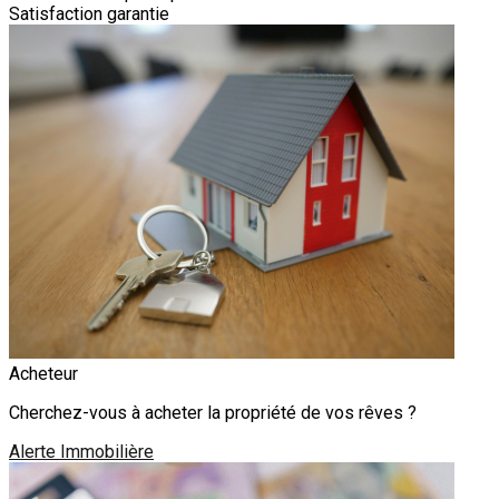
Satisfaction garantie
Acheteur
Cherchez-vous à acheter la propriété de vos rêves ?
Alerte Immobilière