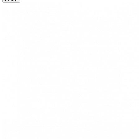
Lire nos politiques de confidentialité
Fermer