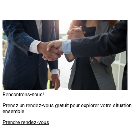
Rencontrons-nous!
Prenez un rendez-vous gratuit pour explorer votre situation
ensemble
Prendre rendez-vous