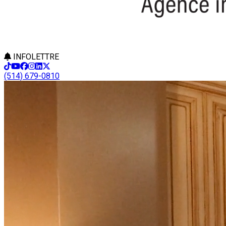
INFOLETTRE
(514) 679-0810