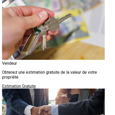
Vendeur
Obtenez une estimation gratuite de la valeur de votre
propriété
Estimation Gratuite