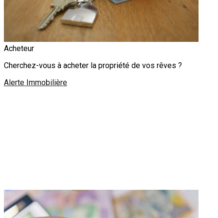
Acheteur
Cherchez-vous à acheter la propriété de vos rêves ?
Alerte Immobilière