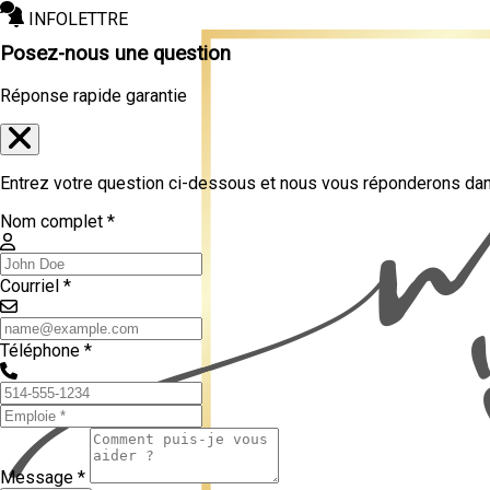
INFOLETTRE
Posez-nous une question
Réponse rapide garantie
Entrez votre question ci-dessous et nous vous réponderons dans
Nom complet *
Courriel *
Téléphone *
Message *