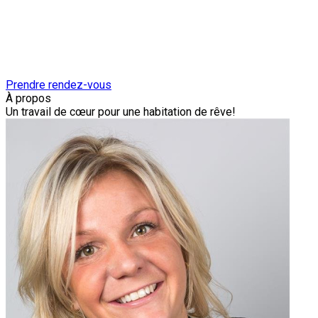
Prendre rendez-vous
À propos
Un travail de cœur pour une habitation de rêve!