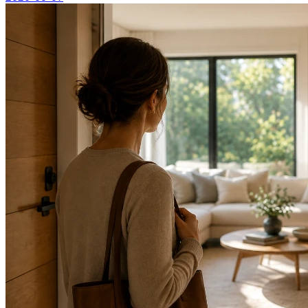
Lire plus...
2026-08-07