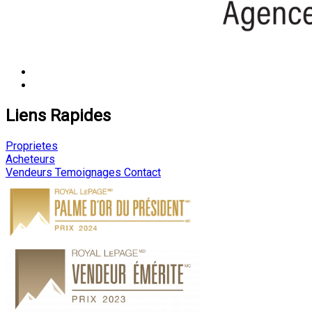
Liens Rapides
Proprietes
Acheteurs
Vendeurs
Temoignages
Contact