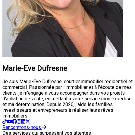
Marie-Eve Dufresne
Je suis Marie-Eve Dufresne, courtier immobilier résidentiel et
commercial. Passionnée par l'immobilier et à l'écoute de mes
clients, je m'engage à vous accompagner dans vos projets
d'achat ou de vente, en mettant à votre service mon expertise
et ma détermination. Depuis 2020, j'aide les familles,
investisseurs et entrepreneurs à réaliser leurs rêves
immobiliers.
Rencontrons-nous
Des services qui surpassent vos attentes