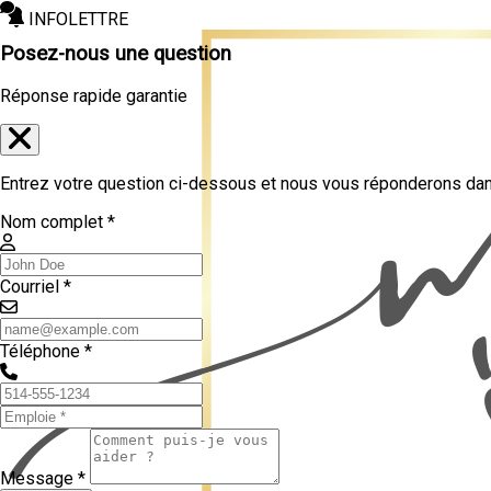
INFOLETTRE
Posez-nous une question
Réponse rapide garantie
Entrez votre question ci-dessous et nous vous réponderons dans
Nom complet *
Courriel *
Téléphone *
Message *