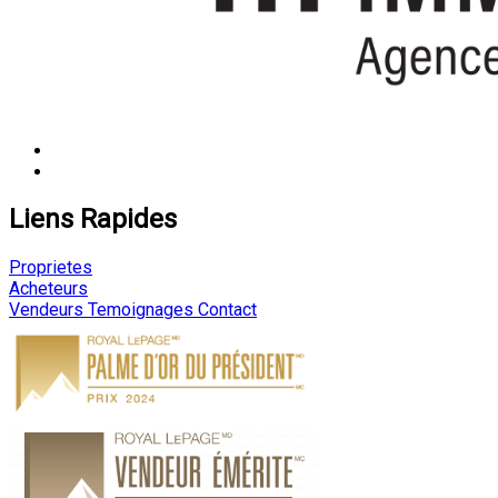
Liens Rapides
Proprietes
Acheteurs
Vendeurs
Temoignages
Contact