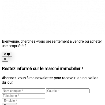
Bienvenue, cherchez-vous présentement à vendre ou acheter
une propriété ?
Close
✕
Restez informé sur le marché immobilier !
Abonnez-vous à ma newsletter pour recevoir les nouvelles
du jour.