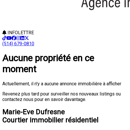
INFOLETTRE
(514) 679-0810
Aucune propriété en ce
moment
Actuellement, il n'y a aucune annonce immobilière à afficher
Revenez plus tard pour surveiller nos nouveaux listings ou
contactez nous pour en savoir davantage.
Marie-Eve Dufresne
Courtier immobilier résidentiel