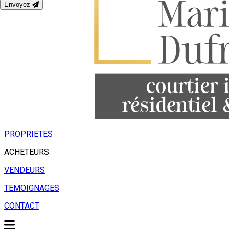
Envoyez
PROPRIETES
ACHETEURS
VENDEURS
TEMOIGNAGES
CONTACT