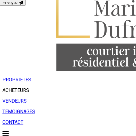
Envoyez
PROPRIETES
ACHETEURS
VENDEURS
TEMOIGNAGES
CONTACT