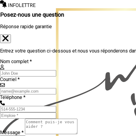
INFOLETTRE
Posez-nous une question
Réponse rapide garantie
Entrez votre question ci-dessous et nous vous réponderons dans
Nom complet *
Courriel *
Téléphone *
Message *