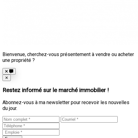
Bienvenue, cherchez-vous présentement à vendre ou acheter
une propriété ?
Close
✕
Restez informé sur le marché immobilier !
Abonnez-vous à ma newsletter pour recevoir les nouvelles
du jour.