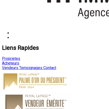
Liens Rapides
Proprietes
Acheteurs
Vendeurs
Temoignages
Contact