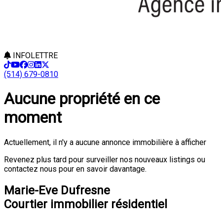
INFOLETTRE
(514) 679-0810
Aucune propriété en ce
moment
Actuellement, il n'y a aucune annonce immobilière à afficher
Revenez plus tard pour surveiller nos nouveaux listings ou
contactez nous pour en savoir davantage.
Marie-Eve Dufresne
Courtier immobilier résidentiel