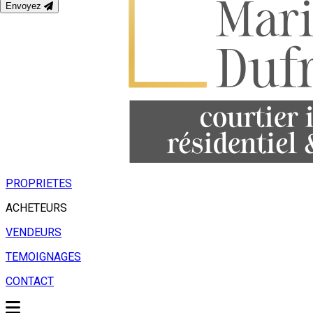
Envoyez
PROPRIETES
ACHETEURS
VENDEURS
TEMOIGNAGES
CONTACT