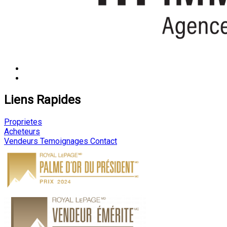
Liens Rapides
Proprietes
Acheteurs
Vendeurs
Temoignages
Contact