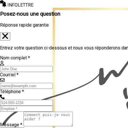
INFOLETTRE
Posez-nous une question
Réponse rapide garantie
Entrez votre question ci-dessous et nous vous réponderons dans
Nom complet *
Courriel *
Téléphone *
Message *