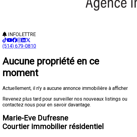
INFOLETTRE
(514) 679-0810
Aucune propriété en ce
moment
Actuellement, il n'y a aucune annonce immobilière à afficher
Revenez plus tard pour surveiller nos nouveaux listings ou
contactez nous pour en savoir davantage.
Marie-Eve Dufresne
Courtier immobilier résidentiel