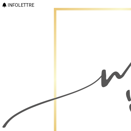
INFOLETTRE