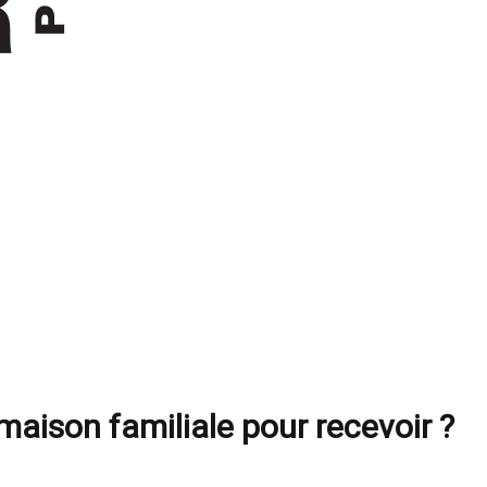
 maison familiale pour recevoir ?