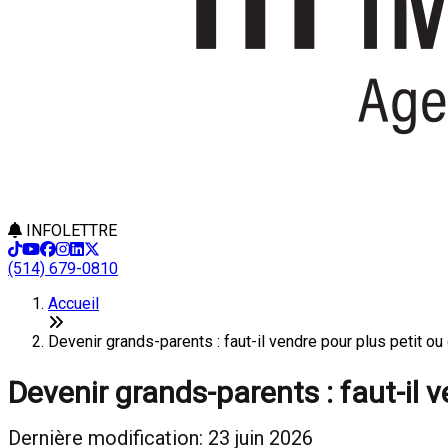
INFOLETTRE
(514) 679-0810
Accueil
Devenir grands-parents : faut-il vendre pour plus petit ou
Devenir grands-parents : faut-il v
Dernière modification: 23 juin 2026