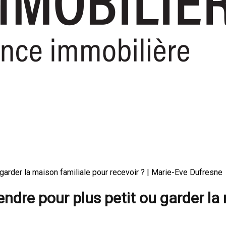
 garder la maison familiale pour recevoir ? | Marie-Eve Dufresne
endre pour plus petit ou garder la