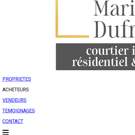
PROPRIETES
ACHETEURS
VENDEURS
TEMOIGNAGES
CONTACT