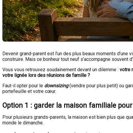
Devenir grand-parent est l’un des plus beaux moments d’une vie
construire. Mais ce bonheur tout neuf s’accompagne souvent d’
Vous vous retrouvez soudainement devant un dilemme :
votre 
votre lignée lors des réunions de famille ?
Faut-il opter pour le
downsizing
(vendre pour plus petit) ou gar
portefeuille et votre cœur.
Option 1 : garder la maison familiale pour
Pour plusieurs grands-parents, la maison est bien plus que quatr
monde le dimanche.