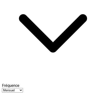
Fréquence