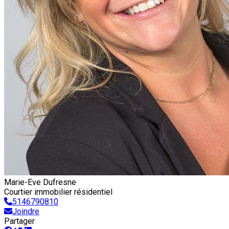
Marie-Eve Dufresne
Courtier immobilier résidentiel
5146790810
Joindre
Partager