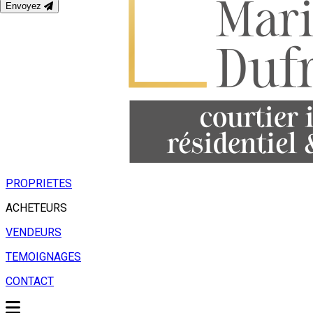
Envoyez
PROPRIETES
ACHETEURS
VENDEURS
TEMOIGNAGES
CONTACT