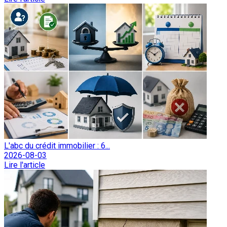
L'abc du crédit immobilier : 6...
2026-08-03
Lire l'article