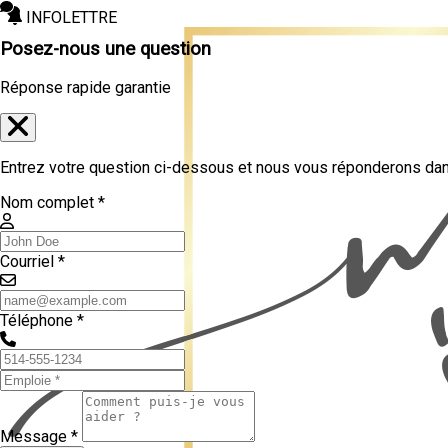
INFOLETTRE
Posez-nous une question
Réponse rapide garantie
Entrez votre question ci-dessous et nous vous réponderons dans
Nom complet *
Courriel *
Téléphone *
Message *