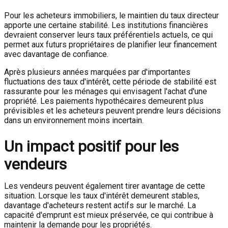
Pour les acheteurs immobiliers, le maintien du taux directeur
apporte une certaine stabilité. Les institutions financières
devraient conserver leurs taux préférentiels actuels, ce qui
permet aux futurs propriétaires de planifier leur financement
avec davantage de confiance.
Après plusieurs années marquées par d'importantes
fluctuations des taux d'intérêt, cette période de stabilité est
rassurante pour les ménages qui envisagent l'achat d'une
propriété. Les paiements hypothécaires demeurent plus
prévisibles et les acheteurs peuvent prendre leurs décisions
dans un environnement moins incertain.
Un impact positif pour les
vendeurs
Les vendeurs peuvent également tirer avantage de cette
situation. Lorsque les taux d'intérêt demeurent stables,
davantage d'acheteurs restent actifs sur le marché. La
capacité d'emprunt est mieux préservée, ce qui contribue à
maintenir la demande pour les propriétés.