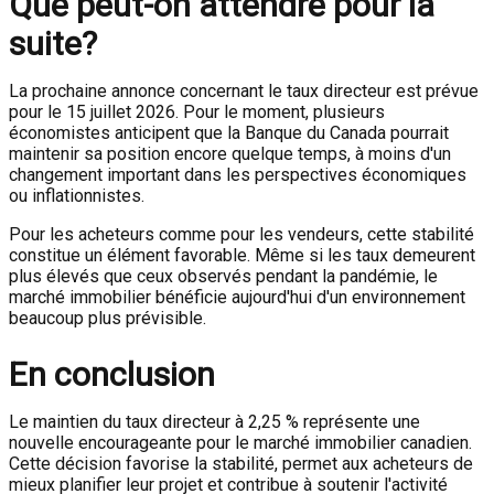
Que peut-on attendre pour la
suite?
La prochaine annonce concernant le taux directeur est prévue
pour le 15 juillet 2026. Pour le moment, plusieurs
économistes anticipent que la Banque du Canada pourrait
maintenir sa position encore quelque temps, à moins d'un
changement important dans les perspectives économiques
ou inflationnistes.
Pour les acheteurs comme pour les vendeurs, cette stabilité
constitue un élément favorable. Même si les taux demeurent
plus élevés que ceux observés pendant la pandémie, le
marché immobilier bénéficie aujourd'hui d'un environnement
beaucoup plus prévisible.
En conclusion
Le maintien du taux directeur à 2,25 % représente une
nouvelle encourageante pour le marché immobilier canadien.
Cette décision favorise la stabilité, permet aux acheteurs de
mieux planifier leur projet et contribue à soutenir l'activité