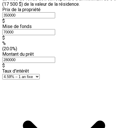
(
17 500 $
) de la valeur de la résidence.
Prix de la propriété
$
Mise de fonds
$
%
(20.0%)
Montant du prêt
$
Taux d'intérêt