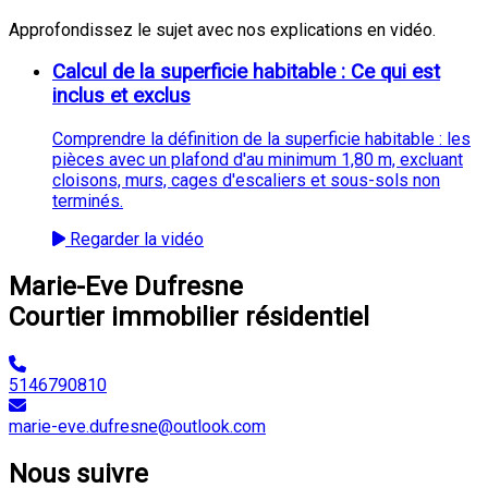
Approfondissez le sujet avec nos explications en vidéo.
Calcul de la superficie habitable : Ce qui est
inclus et exclus
Comprendre la définition de la superficie habitable : les
pièces avec un plafond d'au minimum 1,80 m, excluant
cloisons, murs, cages d'escaliers et sous-sols non
terminés.
Regarder la vidéo
Marie-Eve Dufresne
Courtier immobilier résidentiel
5146790810
marie-eve.dufresne@outlook.com
Nous suivre