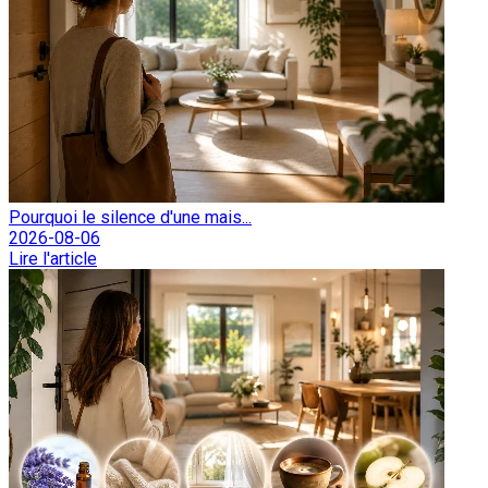
Pourquoi le silence d'une mais...
2026-08-06
Lire l'article