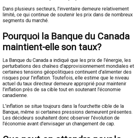
Dans plusieurs secteurs, l'inventaire demeure relativement
limité, ce qui continue de soutenir les prix dans de nombreux
segments du marché.
Pourquoi la Banque du Canada
maintient-elle son taux?
La Banque du Canada a indiqué que les prix de l'énergie, les
perturbations des chaînes d'approvisionnement mondiales et
certaines tensions géopolitiques continuent d'alimenter des
risques pour l'inflation. Toutefois, elle estime que le niveau
actuel du taux directeur demeure approprié pour maintenir
l'inflation près de sa cible tout en soutenant l'économie
canadienne.
L'inflation se situe toujours dans la fourchette cible de la
Banque, même si certaines pressions demeurent présentes.
Les décideurs souhaitent donc observer l'évolution de
l'économie avant d'envisager un changement de cap.