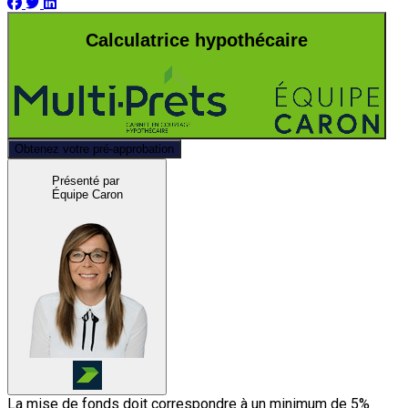
Calculatrice hypothécaire
Obtenez votre pré-approbation
Présenté par
Équipe Caron
La mise de fonds doit correspondre à un minimum de 5%