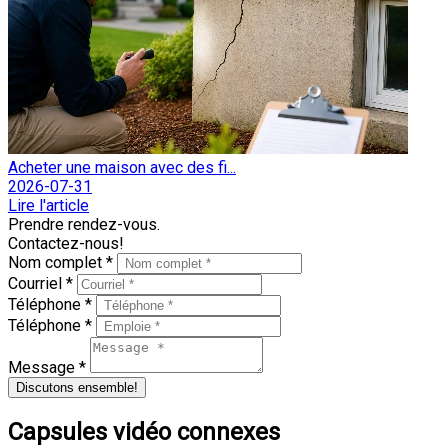
Acheter une maison avec des fi...
2026-07-31
Lire l'article
Prendre rendez-vous.
Contactez-nous!
Nom complet *
Courriel *
Téléphone *
Téléphone *
Message *
Discutons ensemble!
Capsules vidéo connexes