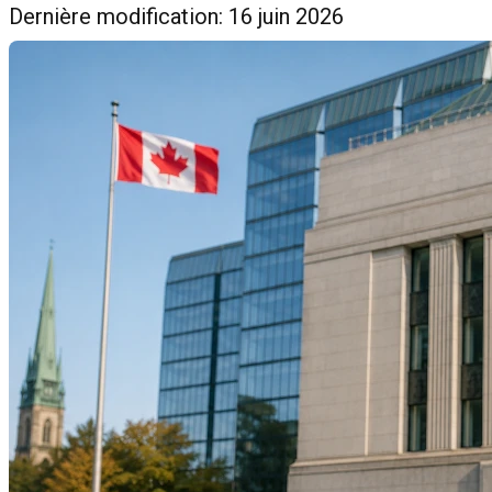
Dernière modification: 16 juin 2026