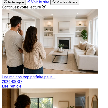
Voir le site
Note légale
Voir les détails
Continuez votre lecture
Une maison trop parfaite peut-...
2026-08-07
Lire l'article