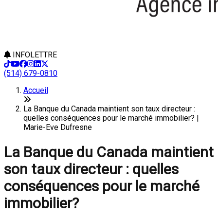
INFOLETTRE
(514) 679-0810
Accueil
La Banque du Canada maintient son taux directeur :
quelles conséquences pour le marché immobilier? |
Marie-Eve Dufresne
La Banque du Canada maintient
son taux directeur : quelles
conséquences pour le marché
immobilier?