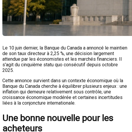
Le 10 juin dernier, la Banque du Canada a annoncé le maintien
de son taux directeur à 2,25 %, une décision largement
attendue par les économistes et les marchés financiers. Il
s'agit du cinquième statu quo consécutif depuis octobre
2025.
Cette annonce survient dans un contexte économique où la
Banque du Canada cherche à équilibrer plusieurs enjeux : une
inflation qui demeure relativement sous contrôle, une
croissance économique modérée et certaines incertitudes
liées à la conjoncture internationale.
Une bonne nouvelle pour les
acheteurs