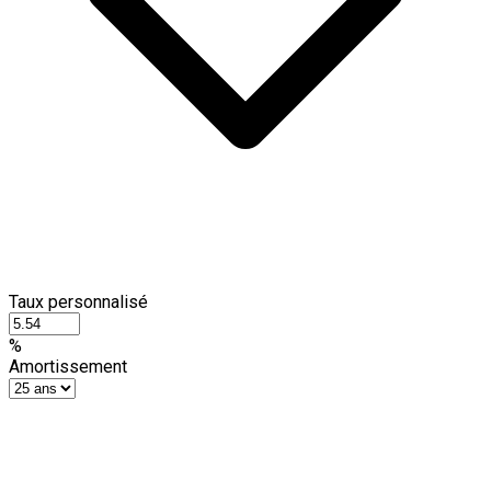
Taux personnalisé
%
Amortissement