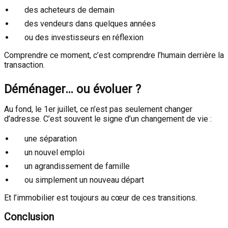
des acheteurs de demain
des vendeurs dans quelques années
ou des investisseurs en réflexion
Comprendre ce moment, c’est comprendre l’humain derrière la
transaction.
Déménager… ou évoluer ?
Au fond, le 1er juillet, ce n’est pas seulement changer
d’adresse. C’est souvent le signe d’un changement de vie :
une séparation
un nouvel emploi
un agrandissement de famille
ou simplement un nouveau départ
Et l’immobilier est toujours au cœur de ces transitions.
Conclusion