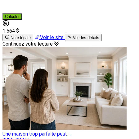
Calculer
1 564 $
Voir le site
Note légale
Voir les détails
Continuez votre lecture
Une maison trop parfaite peut-...