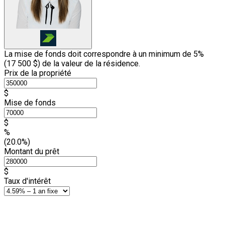
La mise de fonds doit correspondre à un minimum de 5%
(
17 500 $
) de la valeur de la résidence.
Prix de la propriété
$
Mise de fonds
$
%
(20.0%)
Montant du prêt
$
Taux d'intérêt