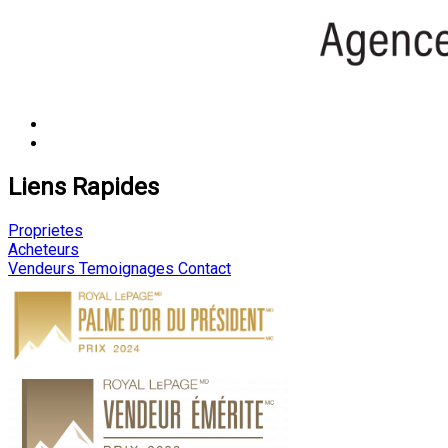
Liens Rapides
Proprietes
Acheteurs
Vendeurs
Temoignages
Contact