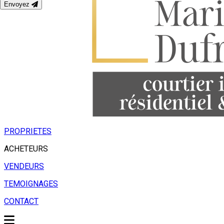
Envoyez
PROPRIETES
ACHETEURS
VENDEURS
TEMOIGNAGES
CONTACT