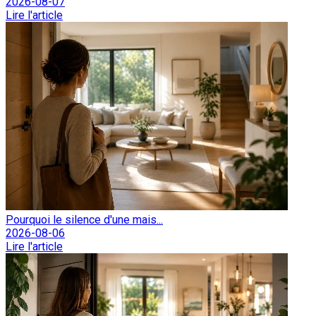
2026-08-07
Lire l'article
Pourquoi le silence d'une mais...
2026-08-06
Lire l'article