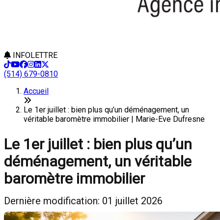
INFOLETTRE
(514) 679-0810
Accueil
Le 1er juillet : bien plus qu’un déménagement, un
véritable baromètre immobilier | Marie-Eve Dufresne
Le 1er juillet : bien plus qu’un
déménagement, un véritable
baromètre immobilier
Dernière modification: 01 juillet 2026