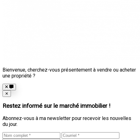
Bienvenue, cherchez-vous présentement à vendre ou acheter
une propriété ?
Close
✕
Restez informé sur le marché immobilier !
Abonnez-vous à ma newsletter pour recevoir les nouvelles
du jour.