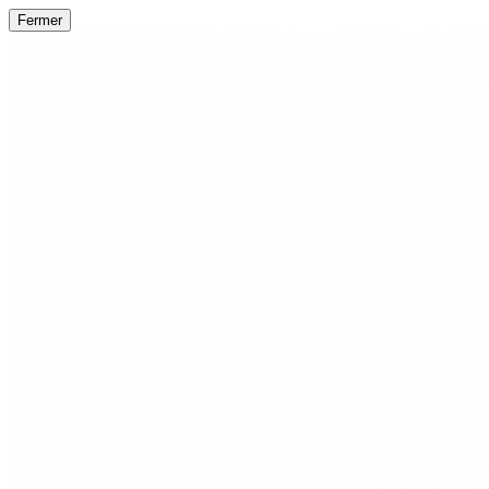
Fermer