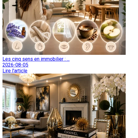
Les cinq sens en immobilier : ...
2026-08-05
Lire l'article