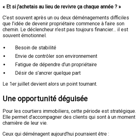
« Et si j’achetais au lieu de revivre ça chaque année ? »
C’est souvent après un ou deux déménagements difficiles
que l’idée de devenir propriétaire commence à faire son
chemin. Le déclencheur n’est pas toujours financier… il est
souvent émotionnel.
Besoin de stabilité
Envie de contrôler son environnement
Fatigue de dépendre d’un propriétaire
Désir de s’ancrer quelque part
Le 1er juillet devient alors un point tournant.
Une opportunité déguisée
Pour les courtiers immobiliers, cette période est stratégique.
Elle permet d’accompagner des clients qui sont à un moment
charnière de leur vie.
Ceux qui déménagent aujourd’hui pourraient être :