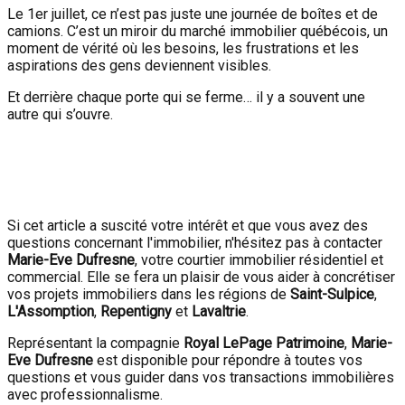
Le 1er juillet, ce n’est pas juste une journée de boîtes et de
camions. C’est un miroir du marché immobilier québécois, un
moment de vérité où les besoins, les frustrations et les
aspirations des gens deviennent visibles.
Et derrière chaque porte qui se ferme… il y a souvent une
autre qui s’ouvre.
Si cet article a suscité votre intérêt et que vous avez des
questions concernant l'immobilier, n'hésitez pas à contacter
Marie-Eve Dufresne
, votre courtier immobilier résidentiel et
commercial. Elle se fera un plaisir de vous aider à concrétiser
vos projets immobiliers dans les régions de
Saint-Sulpice
,
L'Assomption
,
Repentigny
et
Lavaltrie
.
Représentant la compagnie
Royal LePage Patrimoine
,
Marie-
Eve Dufresne
est disponible pour répondre à toutes vos
questions et vous guider dans vos transactions immobilières
avec professionnalisme.