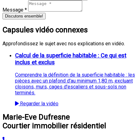
Message *
Discutons ensemble!
Capsules vidéo connexes
Approfondissez le sujet avec nos explications en vidéo.
Calcul de la superficie habitable : Ce qui est
inclus et exclus
Comprendre la définition de la superficie habitable : les
pièces avec un plafond d'au minimum 1,80 m, excluant
cloisons, murs, cages d'escaliers et sous-sols non
terminés.
Regarder la vidéo
Marie-Eve Dufresne
Courtier immobilier résidentiel