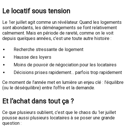
Le locatif sous tension
Le 1er juillet agit comme un révélateur. Quand les logements
sont abondants, les déménagements se font relativement
calmement. Mais en période de rareté, comme on le voit
depuis quelques années, c’est une toute autre histoire :
Recherche stressante de logement
Hausse des loyers
Moins de pouvoir de négociation pour les locataires
Décisions prises rapidement… parfois trop rapidement
Ce moment de l’année met en lumière un enjeu clé : l’équilibre
(ou le déséquilibre) entre l’offre et la demande.
Et l’achat dans tout ça ?
Ce que plusieurs oublient, c’est que le chaos du 1er juillet
pousse aussi plusieurs locataires à se poser une grande
question :