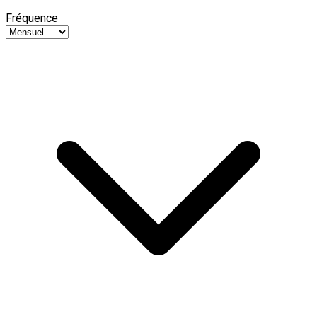
Fréquence