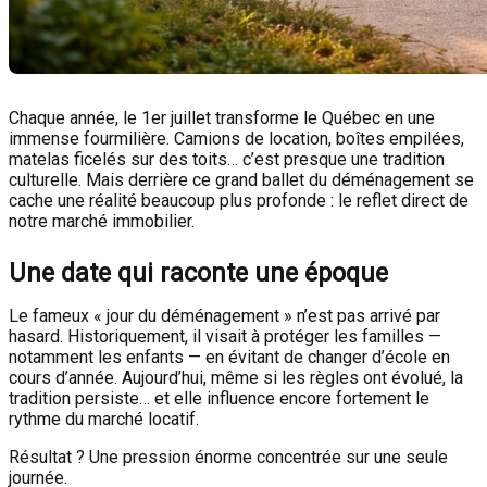
Chaque année, le 1er juillet transforme le Québec en une
immense fourmilière. Camions de location, boîtes empilées,
matelas ficelés sur des toits… c’est presque une tradition
culturelle. Mais derrière ce grand ballet du déménagement se
cache une réalité beaucoup plus profonde : le reflet direct de
notre marché immobilier.
Une date qui raconte une époque
Le fameux « jour du déménagement » n’est pas arrivé par
hasard. Historiquement, il visait à protéger les familles —
notamment les enfants — en évitant de changer d’école en
cours d’année. Aujourd’hui, même si les règles ont évolué, la
tradition persiste… et elle influence encore fortement le
rythme du marché locatif.
Résultat ? Une pression énorme concentrée sur une seule
journée.