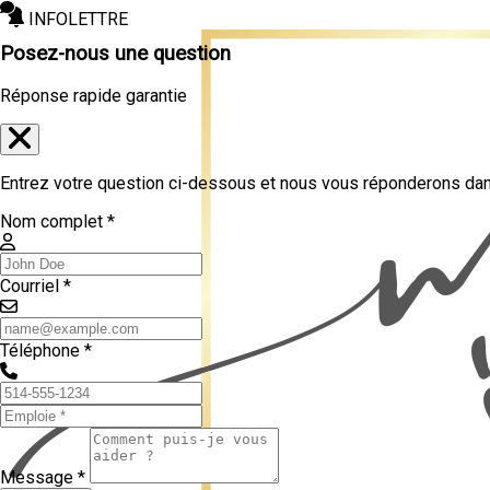
INFOLETTRE
Posez-nous une question
Réponse rapide garantie
Entrez votre question ci-dessous et nous vous réponderons dans
Nom complet *
Courriel *
Téléphone *
Message *