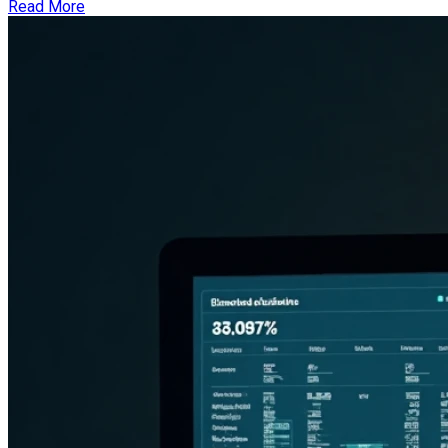
Read More