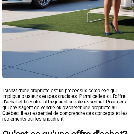
L'achat d'une propriété est un processus complexe qui
implique plusieurs étapes cruciales. Parmi celles-ci, l'offre
d'achat et la contre-offre jouent un rôle essentiel. Pour ceux
qui envisagent de vendre ou d'acheter une propriété au
Québec, il est essentiel de comprendre ces concepts et les
règlements qui les encadrent.