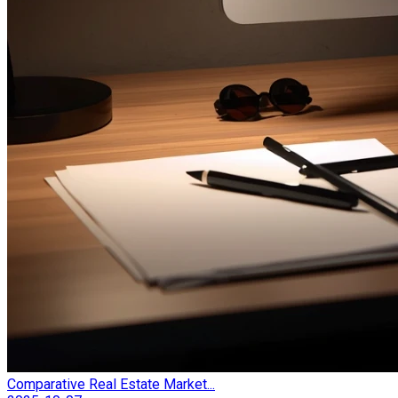
Comparative Real Estate Market...