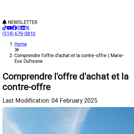
NEWSLETTER
(514) 679-0810
Home
Comprendre l'offre d'achat et la contre-offre | Marie-
Eve Dufresne
Comprendre l'offre d'achat et la
contre-offre
Last Modification: 04 February 2025