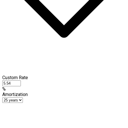
Custom Rate
%
Amortization