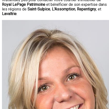
Royal LePage Patrimoine
et bénéficier de son expertise dans
les régions de
Saint-Sulpice
,
L'Assomption
,
Repentigny
, et
Lavaltrie
.