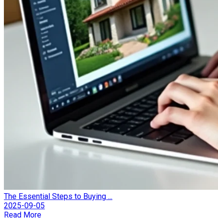
The Essential Steps to Buying ...
2025-09-05
Read More