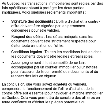
Au Québec, les transactions immobilières sont régies par des
lois spécifiques visant à protéger les deux parties
impliquées. Voici quelques règlements importants :
Signature des documents :
L'offre d'achat et la contre-
offre doivent être signées par les personnes
concernées pour être valides.
Respect des délais :
Les délais indiqués dans les
documents doivent être strictement respectés pour
éviter toute annulation de l'offre.
Conditions légales :
Toutes les conditions inclues dans
les documents doivent être légales et réalisables.
Accompagnement :
Il est conseillé de se faire
accompagner par un courtier immobilier ou un notaire
pour s'assurer de la conformité des documents et du
respect des lois en vigueur.
En conclusion, que vous soyez acheteur ou vendeur,
comprendre le fonctionnement de l'offre d'achat et de la
contre-offre est essentiel pour naviguer le marché immobilier
au Québec. Cela vous permettra de conclure des affaires en
toute confiance et d'éviter les pièges potentiels du