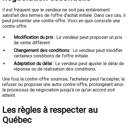
Il est fréquent que le vendeur ne soit pas entièrement
satisfait des termes de l'offre d'achat initiale. Dans ces cas, il
peut présenter une contre-offre. Voici en quoi consiste une
contre-offre :
Modification du prix :
Le vendeur peut proposer un prix
de vente différent.
Changement des conditions :
Le vendeur peut modifier
certaines conditions de l'offre initiale.
Adaptation du délai :
Le vendeur peut ajuster le délai de
réponse ou de réalisation des conditions.
Une fois la contre-offre soumise, l'acheteur peut l'accepter, la
refuser ou proposer une autre contre-offre, prolongeant ainsi
le processus de négociation jusqu'à ce qu'un accord soit
atteint.
Les règles à respecter au
Québec