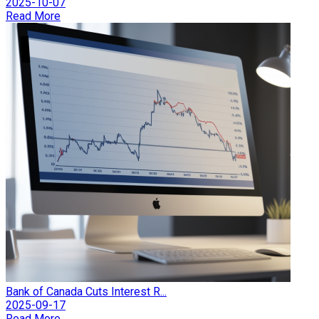
2025-10-07
Read More
Bank of Canada Cuts Interest R...
2025-09-17
Read More