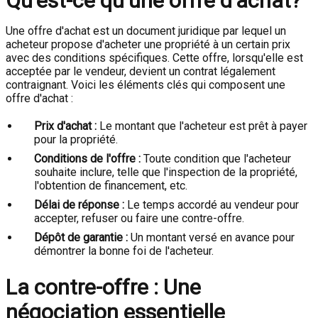
Qu'est-ce qu'une offre d'achat?
Une offre d'achat est un document juridique par lequel un
acheteur propose d'acheter une propriété à un certain prix
avec des conditions spécifiques. Cette offre, lorsqu'elle est
acceptée par le vendeur, devient un contrat légalement
contraignant. Voici les éléments clés qui composent une
offre d'achat :
Prix d'achat :
Le montant que l'acheteur est prêt à payer
pour la propriété.
Conditions de l'offre :
Toute condition que l'acheteur
souhaite inclure, telle que l'inspection de la propriété,
l'obtention de financement, etc.
Délai de réponse :
Le temps accordé au vendeur pour
accepter, refuser ou faire une contre-offre.
Dépôt de garantie :
Un montant versé en avance pour
démontrer la bonne foi de l'acheteur.
La contre-offre : Une
négociation essentielle