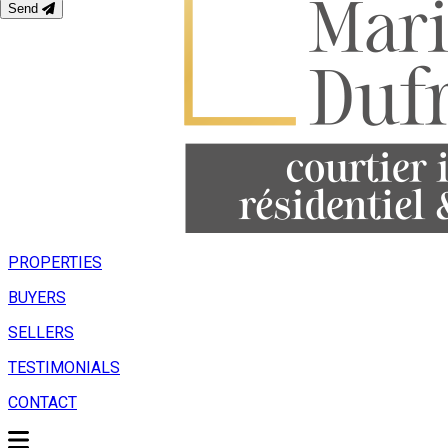
Send
PROPERTIES
BUYERS
SELLERS
TESTIMONIALS
CONTACT