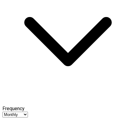
Frequency