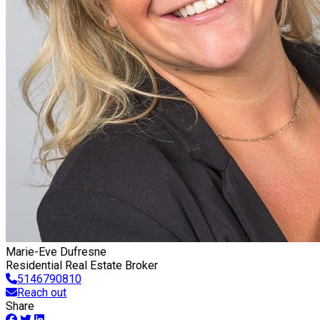
Marie-Eve Dufresne
Residential Real Estate Broker
5146790810
Reach out
Share